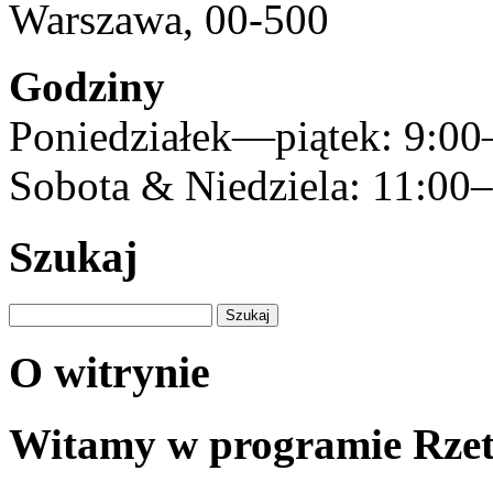
Warszawa, 00-500
Godziny
Poniedziałek—piątek: 9:00
Sobota & Niedziela: 11:00
Szukaj
Szukaj:
O witrynie
Witamy w programie Rzet