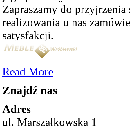
Zapraszamy do przyjrzenia s
realizowania u nas zamówi
satysfakcji.
Read More
Znajdź nas
Adres
ul. Marszałkowska 1