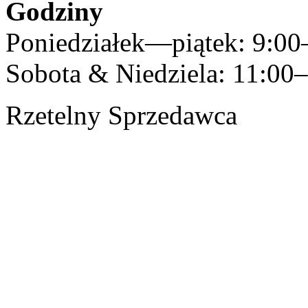
Godziny
Poniedziałek—piątek: 9:00
Sobota & Niedziela: 11:00
Rzetelny Sprzedawca