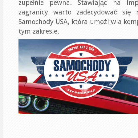
zupełnie pewna. Stawiając na im
zagranicy warto zadecydować się 
Samochody USA, która umożliwia kom
tym zakresie.